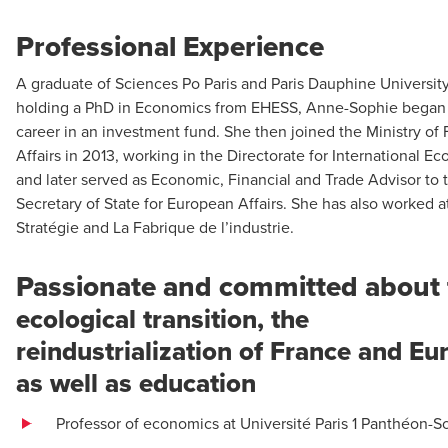
Professional Experience
A graduate of Sciences Po Paris and Paris Dauphine University
holding a PhD in Economics from EHESS, Anne-Sophie began
career in an investment fund. She then joined the Ministry of
Affairs in 2013, working in the Directorate for International E
and later served as Economic, Financial and Trade Advisor to 
Secretary of State for European Affairs. She has also worked a
Stratégie and La Fabrique de l’industrie.
Passionate and committed about 
ecological transition, the
reindustrialization of France and Eu
as well as education
Professor of economics at Université Paris 1 Panthéon-