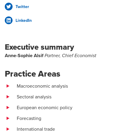
Twitter
LinkedIn
Executive summary
Anne-Sophie Alsif
Partner, Chief Economist
Practice Areas
Macroeconomic analysis
Sectoral analysis
European economic policy
Forecasting
International trade