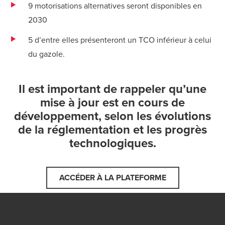
9 motorisations alternatives seront disponibles en
2030
5 d’entre elles présenteront un TCO inférieur à celui
du gazole.
Il est important de rappeler qu’une
mise à jour est en cours de
développement, selon les évolutions
de la réglementation et les progrès
technologiques.
ACCÉDER À LA PLATEFORME