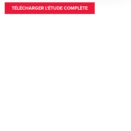
TÉLÉCHARGER L'ÉTUDE COMPLÈTE