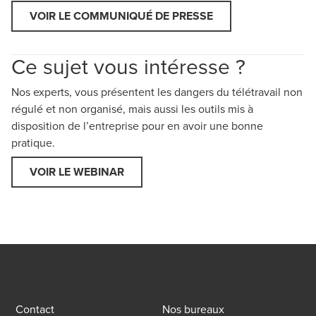
VOIR LE COMMUNIQUÉ DE PRESSE
Ce sujet vous intéresse ?
Nos experts, vous présentent les dangers du télétravail non
régulé et non organisé, mais aussi les outils mis à
disposition de l’entreprise pour en avoir une bonne
pratique.
VOIR LE WEBINAR
Contact
Nos bureaux