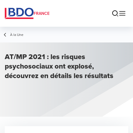
FRANCE
À la Une
AT/MP 2021 : les risques
psychosociaux ont explosé,
découvrez en détails les résultats