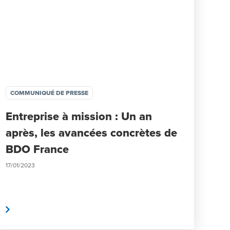
COMMUNIQUÉ DE PRESSE
Entreprise à mission : Un an
après, les avancées concrètes de
BDO France
17/01/2023
te