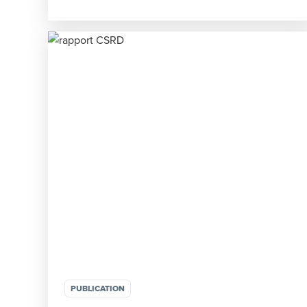
PUBLICATION