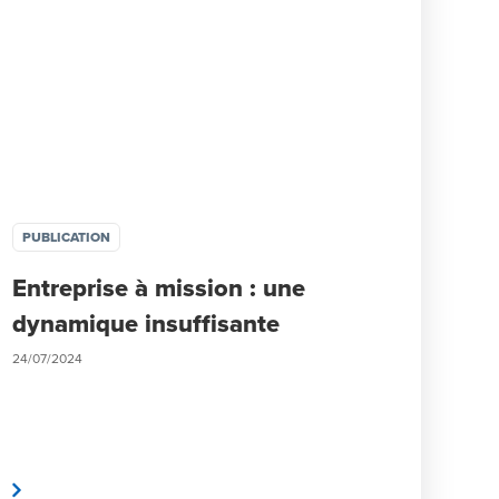
PUBLICATION
Entreprise à mission : une
dynamique insuffisante
24/07/2024
te