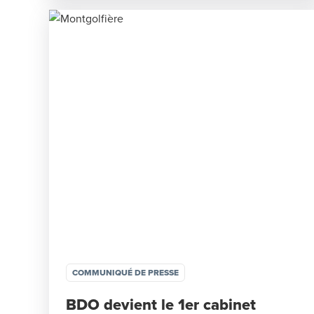
COMMUNIQUÉ DE PRESSE
BDO devient le 1er cabinet