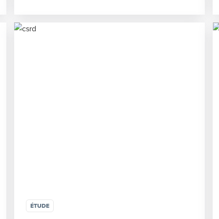
ÉTUDE