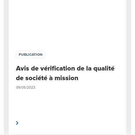
PUBLICATION
Avis de vérification de la qualité
de société à mission
09/05/2023
a suite
Lire la sui