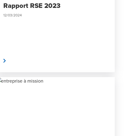
Rapport RSE 2023
12/03/2024
te