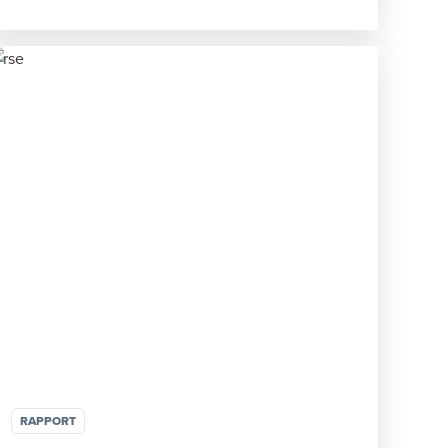
RAPPORT