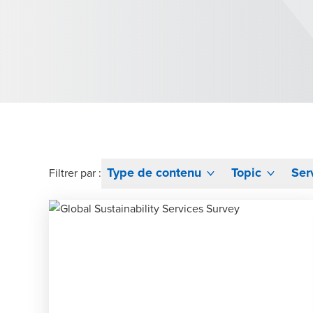
Type de contenu
Topic
Ser
Filtrer par :