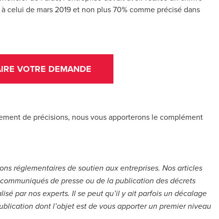
% à celui de mars 2019 et non plus 70% comme précisé dans
AIRE VOTRE DEMANDE
ement de précisions, nous vous apporterons le complément
ions réglementaires de soutien aux entreprises. Nos articles
es communiqués de presse ou de la publication des décrets
sé par nos experts. Il se peut qu’il y ait parfois un décalage
publication dont l’objet est de vous apporter un premier niveau