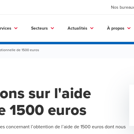
Nos bureau
rvices
Secteurs
Actualités
À propos
ptionnelle de 1500 euros
ons sur l'aide
de 1500 euros
s concernant l’obtention de l’aide de 1500 euros dont nous