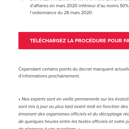
d’affaires en mars 2020 inférieur d’au moins 50
l’ordonnance du 26 mars 2020.
TÉLÉCHARGEZ LA PROCÉDURE POUR F
Cependant certains points du
decret
manquent actuell
d’informations prochainement.
« Nos experts sont en veille permanente sur les évolut
sont mis à jour au plus tard avant midi en fonction d
émanant des organismes officiels et du décryptage réali
de quelques heures entre les textes officiels et notre 