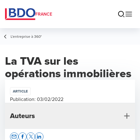
FRANCE
L'entreprise à 360°
La TVA sur les
opérations immobilières
ARTICLE
Publication:
03/02/2022
Auteurs