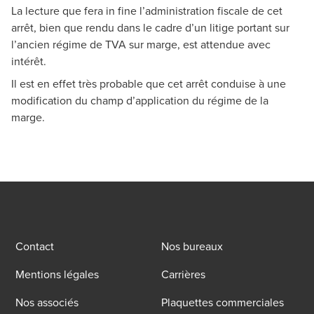
La lecture que fera in fine l’administration fiscale de cet
arrêt, bien que rendu dans le cadre d’un litige portant sur
l’ancien régime de TVA sur marge, est attendue avec
intérêt.
Il est en effet très probable que cet arrêt conduise à une
modification du champ d’application du régime de la
marge.
Contact
Nos bureaux
Mentions légales
Carrières
Nos associés
Plaquettes commerciales