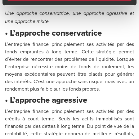
:
Une approche conservatrice, une approche agressive et
une approche mixte
• L’approche conservatrice
L’entreprise finance principalement ses activités par des
fonds empruntés à long terme. Cette stratégie permet
d’éviter de rencontrer des problèmes de liquidité. Lorsque
l’entreprise nécessite moins de fonds de roulement, les
moyens excédentaires peuvent être placés pour générer
des intérêts. C’est une approche sans risque, mais avec un
rendement plus faible sur les fonds propres.
• L’approche agressive
L’entreprise finance principalement ses activités par des
crédits à court terme. Seuls les actifs immobilisés sont
financés par des dettes à long terme. Du point de vue de la
rentabilité, cette stratégie donnera de meilleurs résultats,