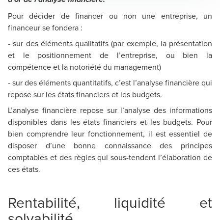
Pour décider de financer ou non une entreprise, un
financeur se fondera :
- sur des éléments qualitatifs (par exemple, la présentation
et le positionnement de l’entreprise, ou bien la
compétence et la notoriété du management)
- sur des éléments quantitatifs, c’est l’analyse financière qui
repose sur les états financiers et les budgets.
L’analyse financière repose sur l’analyse des informations
disponibles dans les états financiers et les budgets. Pour
bien comprendre leur fonctionnement, il est essentiel de
disposer d’une bonne connaissance des principes
comptables et des règles qui sous-tendent l’élaboration de
ces états.
Rentabilité, liquidité et
solvabilité