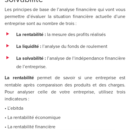
Les principes de base de l’analyse financière qui vont vous
permettre d’évaluer la situation financière actuelle d’une
entreprise sont au nombre de trois :
La rentabilité :
la mesure des profits réalisés
La liquidité :
l’analyse du fonds de roulement
La solvabilité :
l’analyse de l’indépendance financière
de l’entreprise.
La rentabilité
permet de savoir si une entreprise est
rentable après comparaison des produits et des charges.
Pour analyser celle de votre entreprise, utilisez trois
indicateurs :
• L’ebitda
• La rentabilité économique
• La rentabilité financière