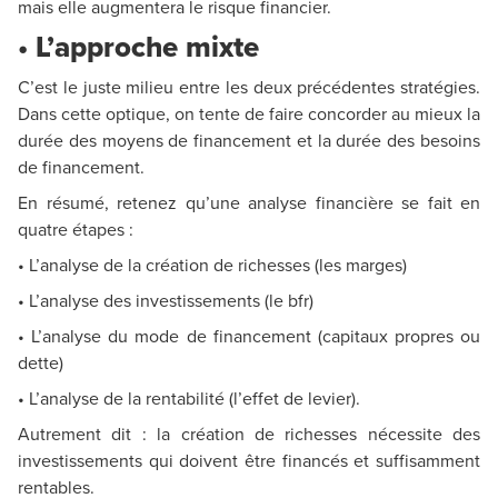
mais elle augmentera le risque financier.
• L’approche mixte
C’est le juste milieu entre les deux précédentes stratégies.
Dans cette optique, on tente de faire concorder au mieux la
durée des moyens de financement et la durée des besoins
de financement.
En résumé, retenez qu’une analyse financière se fait en
quatre étapes :
• L’analyse de la création de richesses (les marges)
• L’analyse des investissements (le bfr)
• L’analyse du mode de financement (capitaux propres ou
dette)
• L’analyse de la rentabilité (l’effet de levier).
Autrement dit : la création de richesses nécessite des
investissements qui doivent être financés et suffisamment
rentables.