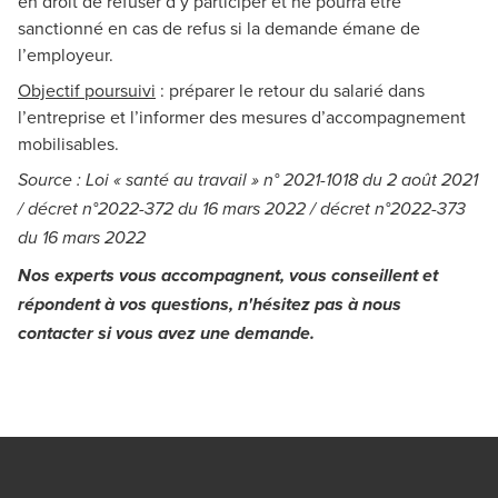
en droit de refuser d’y participer et ne pourra être
sanctionné en cas de refus si la demande émane de
l’employeur.
Objectif poursuivi
: préparer le retour du salarié dans
l’entreprise et l’informer des mesures d’accompagnement
mobilisables.
Source : Loi « santé au travail » n° 2021-1018 du 2 août 2021
/ décret n°2022-372 du 16 mars 2022 / décret n°2022-373
du 16 mars 2022
Nos experts vous accompagnent, vous conseillent et
répondent à vos questions,
n'hésitez pas à nous
contacter si vous avez une demande
.