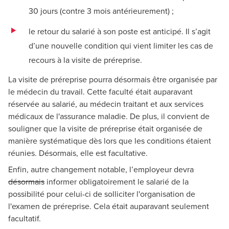
30 jours (contre 3 mois antérieurement) ;
le retour du salarié à son poste est anticipé. Il s’agit
d’une nouvelle condition qui vient limiter les cas de
recours à la visite de préreprise.
La visite de préreprise pourra désormais être organisée par
le médecin du travail. Cette faculté était auparavant
réservée au salarié, au médecin traitant et aux services
médicaux de l'assurance maladie. De plus, il convient de
souligner que la visite de préreprise était organisée de
manière systématique dès lors que les conditions étaient
réunies. Désormais, elle est facultative.
Enfin, autre changement notable, l’employeur devra
désormais
informer obligatoirement le salarié de la
possibilité pour celui-ci de solliciter l'organisation de
l'examen de préreprise. Cela était auparavant seulement
facultatif.