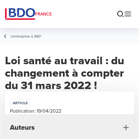
FRANCE
L'entreprise à 360°
Loi santé au travail : du
changement à compter
du 31 mars 2022 !
ARTICLE
Publication:
19/04/2022
Auteurs