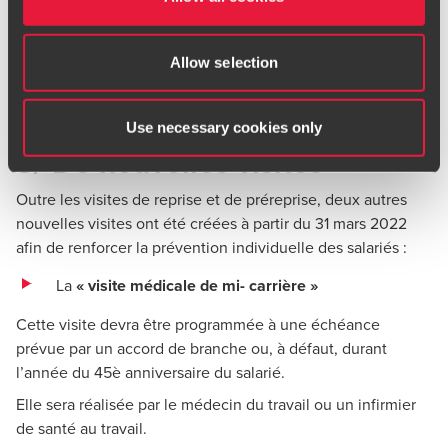
Allow selection
Use necessary cookies only
3/ De nouvelles visites
Outre les visites de reprise et de préreprise, deux autres
nouvelles visites ont été créées à partir du 31 mars 2022
afin de renforcer la prévention individuelle des salariés :
La
« visite médicale de mi- carrière »
Cette visite devra être programmée à une échéance
prévue par un accord de branche ou, à défaut, durant
l’année du 45è anniversaire du salarié.
Elle sera réalisée par le médecin du travail ou un infirmier
de santé au travail.