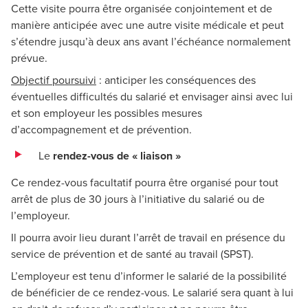
Cette visite pourra être organisée conjointement et de
manière anticipée avec une autre visite médicale et peut
s’étendre jusqu’à deux ans avant l’échéance normalement
prévue.
Objectif poursuivi
: anticiper les conséquences des
éventuelles difficultés du salarié et envisager ainsi avec lui
et son employeur les possibles mesures
d’accompagnement et de prévention.
Le
rendez-vous de « liaison »
Ce rendez-vous facultatif pourra être organisé pour tout
arrêt de plus de 30 jours à l’initiative du salarié ou de
l’employeur.
Il pourra avoir lieu durant l’arrêt de travail en présence du
service de prévention et de santé au travail (SPST).
L’employeur est tenu d’informer le salarié de la possibilité
de bénéficier de ce rendez-vous. Le salarié sera quant à lui