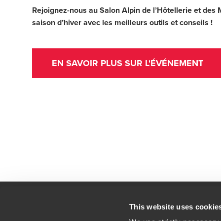
Rejoignez-nous au Salon Alpin de l’Hôtellerie et des
saison d’hiver avec les meilleurs outils et conseils !
EN SAVOIR PLUS SUR L'ÉVÉNEMENT
This website uses cookie