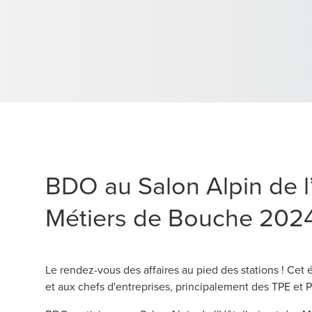
BDO au Salon Alpin de l’
Métiers de Bouche 202
Le rendez-vous des affaires au pied des stations ! Ce
et aux chefs d'entreprises, principalement des TPE et 