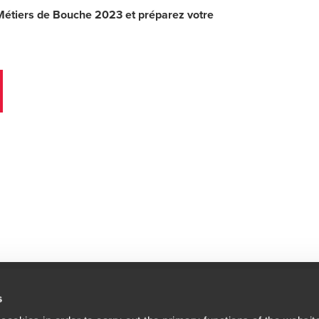
 Métiers de Bouche 2023 et préparez votre
s