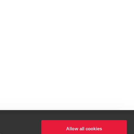
Allow all cookies