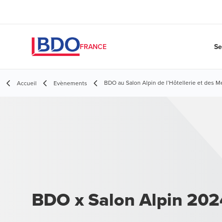
Se
FRANCE
BDO au Salon Alpin de l’Hôtellerie et des 
Accueil
Evènements
BDO x Salon Alpin 202