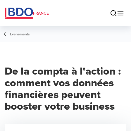
FRANCE
Evènements
De la compta à l'action :
comment vos données
financières peuvent
booster votre business