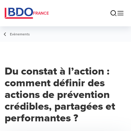
FRANCE
Evènements
Du constat à l’action :
comment définir des
actions de prévention
crédibles, partagées et
performantes ?