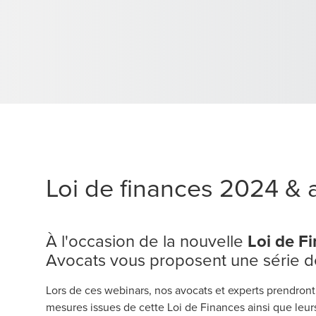
Loi de finances 2024 & a
À l'occasion de la nouvelle
Loi de F
Avocats vous proposent une série 
Lors de ces webinars, nos avocats et experts prendront 
mesures issues de cette Loi de Finances ainsi que leurs