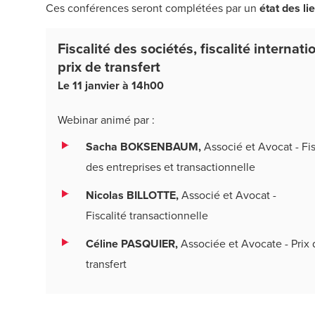
Ces conférences seront complétées par un
état des lie
Fiscalité des sociétés, fiscalité internati
prix de transfert
Le 11 janvier à 14h00
Webinar animé par :
Sacha BOKSENBAUM,
Associé et Avocat - Fis
des entreprises et transactionnelle
Nicolas BILLOTTE,
Associé et Avocat -
Fiscalité transactionnelle
Céline PASQUIER,
Associée et Avocate - Prix 
transfert