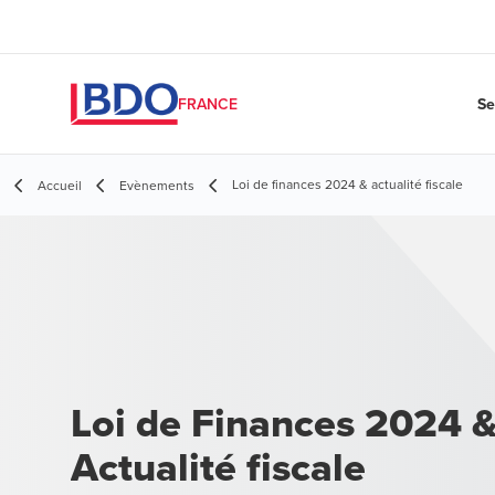
Se
FRANCE
Loi de finances 2024 & actualité fiscale
Accueil
Evènements
Loi de Finances 2024 
Actualité fiscale