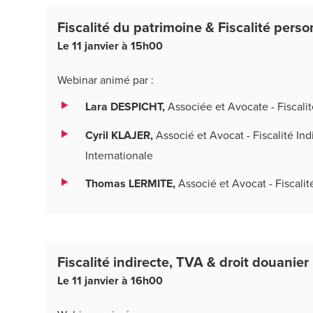
Fiscalité du patrimoine & Fiscalité perso
Le 11 janvier à 15h00
Webinar animé par :
Lara DESPICHT,
Associée et Avocate - Fiscali
Cyril KLAJER,
Associé et Avocat - Fiscalité Ind
Internationale
Thomas LERMITE,
Associé et Avocat - Fiscalit
Fiscalité indirecte, TVA & droit douanier
Le 11 janvier à 16h00