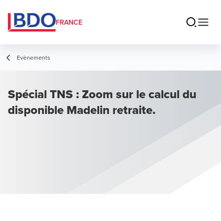
FRANCE
Evènements
Spécial TNS : Zoom sur le calcul du
disponible Madelin retraite.