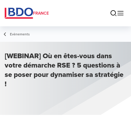
FRANCE
Evènements
[WEBINAR] Où en êtes-vous dans
votre démarche RSE ? 5 questions à
se poser pour dynamiser sa stratégie
!