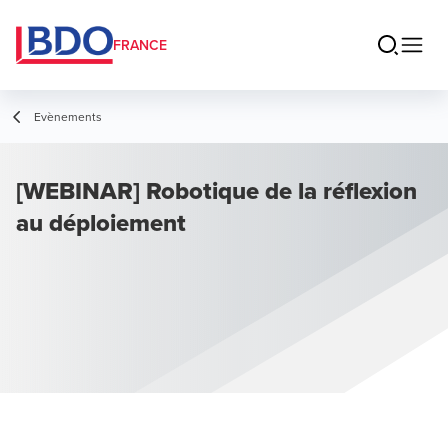
FRANCE
Evènements
[WEBINAR] Robotique de la réflexion
au déploiement