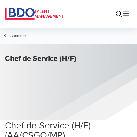
TALENT
MANAGEMENT
Annonces
Chef de Service (H/F)
Chef de Service (H/F)
(AA/CSGO/MP)