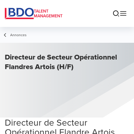
TALENT
MANAGEMENT
Annonces
Directeur de Secteur Opérationnel
Flandres Artois (H/F)
Directeur de Secteur
Opérationnel Flandre Artois