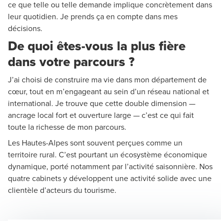
ce que telle ou telle demande implique concrètement dans
leur quotidien. Je prends ça en compte dans mes
décisions.
De quoi êtes-vous la plus fière
dans votre parcours ?
J’ai choisi de construire ma vie dans mon département de
cœur, tout en m’engageant au sein d’un réseau national et
international. Je trouve que cette double dimension —
ancrage local fort et ouverture large — c’est ce qui fait
toute la richesse de mon parcours.
Les Hautes-Alpes sont souvent perçues comme un
territoire rural. C’est pourtant un écosystème économique
dynamique, porté notamment par l’activité saisonnière. Nos
quatre cabinets y développent une activité solide avec une
clientèle d’acteurs du tourisme.