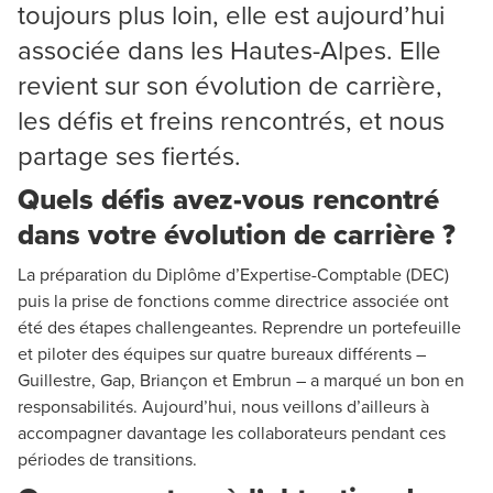
toujours plus loin, elle est aujourd’hui
associée dans les Hautes-Alpes. Elle
revient sur son évolution de carrière,
les défis et freins rencontrés, et nous
partage ses fiertés.
Quels défis avez-vous rencontré
dans votre évolution de carrière ?
La préparation du Diplôme d’Expertise-Comptable (DEC)
puis la prise de fonctions comme directrice associée ont
été des étapes challengeantes. Reprendre un portefeuille
et piloter des équipes sur quatre bureaux différents –
Guillestre, Gap, Briançon et Embrun – a marqué un bon en
responsabilités. Aujourd’hui, nous veillons d’ailleurs à
accompagner davantage les collaborateurs pendant ces
périodes de transitions.