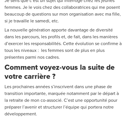
Je sens que c’est un sujet qui interroge chez les jeunes
femmes. Je le vois chez des collaboratrices qui me posent
beaucoup de questions sur mon organisation avec ma fille,
si je travaille le samedi, etc.
La nouvelle génération apporte davantage de diversité
dans les parcours, les profils et, de fait, dans les manières
d’exercer les responsabilités. Cette évolution se confirme à
tous les niveaux : les femmes sont de plus en plus
présentes parmi nos cadres.
Comment voyez-vous la suite de
votre carrière ?
Les prochaines années s’inscrivent dans une phase de
transition importante, marquée notamment par le départ à
la retraite de mon co-associé. C’est une opportunité pour
préparer l’avenir et structurer l’équipe qui portera notre
développement.