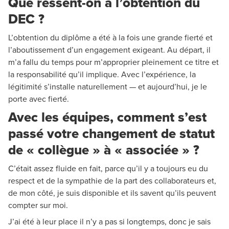
Que ressent-on à l’obtention du
DEC ?
L’obtention du diplôme a été à la fois une grande fierté et
l’aboutissement d’un engagement exigeant. Au départ, il
m’a fallu du temps pour m’approprier pleinement ce titre et
la responsabilité qu’il implique. Avec l’expérience, la
légitimité s’installe naturellement — et aujourd’hui, je le
porte avec fierté.
Avec les équipes, comment s’est
passé votre changement de statut
de « collègue » à « associée » ?
C’était assez fluide en fait, parce qu’il y a toujours eu du
respect et de la sympathie de la part des collaborateurs et,
de mon côté, je suis disponible et ils savent qu’ils peuvent
compter sur moi.
J’ai été à leur place il n’y a pas si longtemps, donc je sais