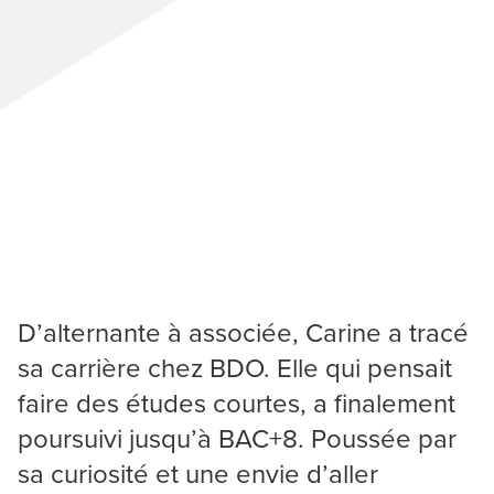
D’alternante à associée, Carine a tracé
sa carrière chez BDO. Elle qui pensait
faire des études courtes, a finalement
poursuivi jusqu’à BAC+8. Poussée par
sa curiosité et une envie d’aller