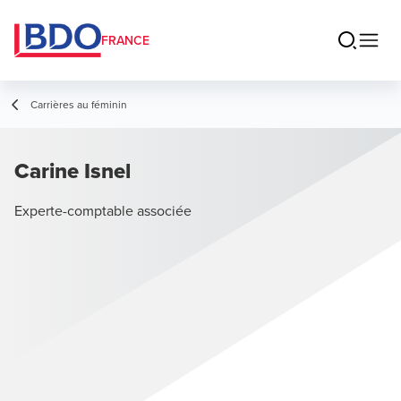
FRANCE
Carrières au féminin
Carine Isnel
Experte-comptable associée