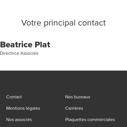
Votre principal contact
Beatrice Plat
Directrice Associée
Contact
Nos bureaux
Mentions légales
Carrières
Nos associés
Plaquettes commerciales