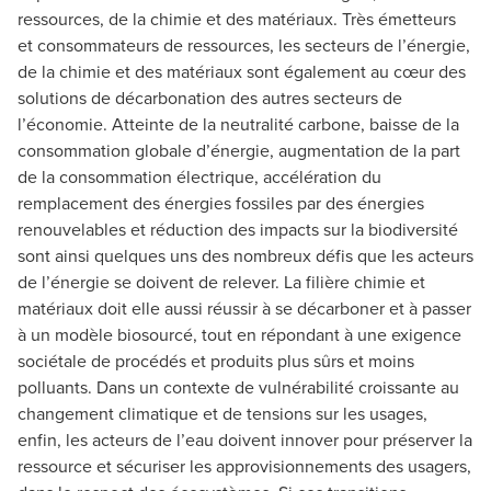
ressources, de la chimie et des matériaux. Très émetteurs
et consommateurs de ressources, les secteurs de l’énergie,
de la chimie et des matériaux sont également au cœur des
solutions de décarbonation des autres secteurs de
l’économie. Atteinte de la neutralité carbone, baisse de la
consommation globale d’énergie, augmentation de la part
de la consommation électrique, accélération du
remplacement des énergies fossiles par des énergies
renouvelables et réduction des impacts sur la biodiversité
sont ainsi quelques uns des nombreux défis que les acteurs
de l’énergie se doivent de relever. La filière chimie et
matériaux doit elle aussi réussir à se décarboner et à passer
à un modèle biosourcé, tout en répondant à une exigence
sociétale de procédés et produits plus sûrs et moins
polluants. Dans un contexte de vulnérabilité croissante au
changement climatique et de tensions sur les usages,
enfin, les acteurs de l’eau doivent innover pour préserver la
ressource et sécuriser les approvisionnements des usagers,