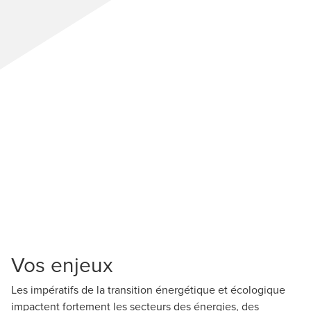
Vos enjeux
Les impératifs de la transition énergétique et écologique
impactent fortement les secteurs des énergies, des