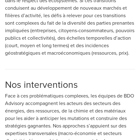
dans le respect des écosystèmes. Si ces transitions
conduisent au développement de nouveaux marchés et
filières d’activité, les défis à relever pour ces transitions
sont complexes du fait de la diversité des parties prenantes
impliquées (entreprises, citoyens-consommateurs, pouvoirs
publics et collectivités), des échelles temporelles d’action
(court, moyen et long termes) et des incidences
géostratégiques et macroéconomiques (ressources, prix).
Nos interventions
Face à ces problématiques complexes, les équipes de BDO
Advisory accompagnent les acteurs des secteurs des
énergies, des ressources, de la chimie et des matériaux
pour les aider à anticiper les mutations et construire des
stratégies gagnantes. Nos approches s’appuient sur des
expertises transversales (macro-économie et secteurs