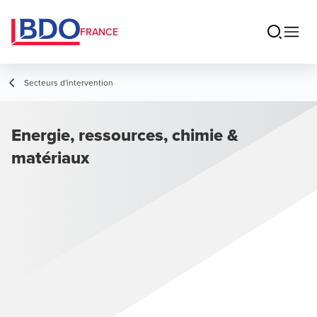
FRANCE
Secteurs d'intervention
Energie, ressources, chimie &
matériaux