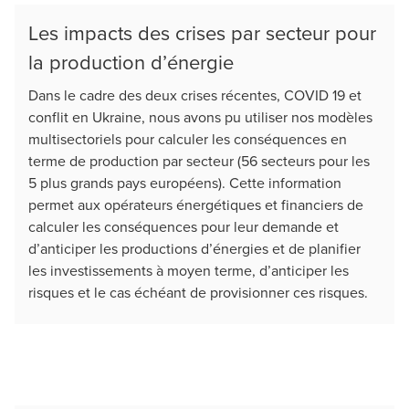
Les impacts des crises par secteur pour
la production d’énergie
Dans le cadre des deux crises récentes, COVID 19 et
conflit en Ukraine, nous avons pu utiliser nos modèles
multisectoriels pour calculer les conséquences en
terme de production par secteur (56 secteurs pour les
5 plus grands pays européens). Cette information
permet aux opérateurs énergétiques et financiers de
calculer les conséquences pour leur demande et
d’anticiper les productions d’énergies et de planifier
les investissements à moyen terme, d’anticiper les
risques et le cas échéant de provisionner ces risques.