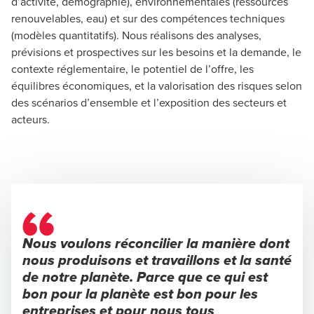
d’activité, démographie), environnementales (ressources
renouvelables, eau) et sur des compétences techniques
(modèles quantitatifs). Nous réalisons des analyses,
prévisions et prospectives sur les besoins et la demande, le
contexte réglementaire, le potentiel de l’offre, les
équilibres économiques, et la valorisation des risques selon
des scénarios d’ensemble et l’exposition des secteurs et
acteurs.
Nous voulons réconcilier la manière dont
nous produisons et travaillons et la santé
de notre planète. Parce que ce qui est
bon pour la planète est bon pour les
entreprises et pour nous tous