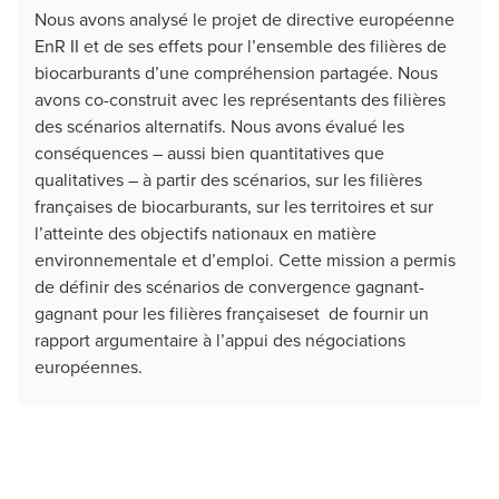
Nous avons analysé le projet de directive européenne
EnR II et de ses effets pour l’ensemble des filières de
biocarburants d’une compréhension partagée. Nous
avons co-construit avec les représentants des filières
des scénarios alternatifs. Nous avons évalué les
conséquences – aussi bien quantitatives que
qualitatives – à partir des scénarios, sur les filières
françaises de biocarburants, sur les territoires et sur
l’atteinte des objectifs nationaux en matière
environnementale et d’emploi. Cette mission a permis
de définir des scénarios de convergence gagnant-
gagnant pour les filières françaiseset de fournir un
rapport argumentaire à l’appui des négociations
européennes.