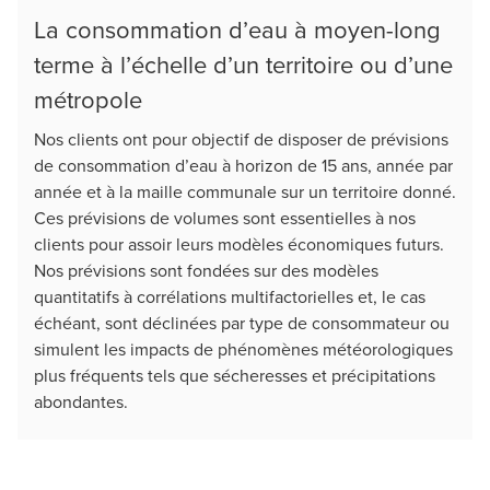
La consommation d’eau à moyen-long
terme à l’échelle d’un territoire ou d’une
métropole
Nos clients ont pour objectif de disposer de prévisions
de consommation d’eau à horizon de 15 ans, année par
année et à la maille communale sur un territoire donné.
Ces prévisions de volumes sont essentielles à nos
clients pour assoir leurs modèles économiques futurs.
Nos prévisions sont fondées sur des modèles
quantitatifs à corrélations multifactorielles et, le cas
échéant, sont déclinées par type de consommateur ou
simulent les impacts de phénomènes météorologiques
plus fréquents tels que sécheresses et précipitations
abondantes.