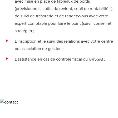
avec mise en place de tableaux de bords
(prévisionnels, coûts de revient, seuil de rentabilité…),
de suivi de trésorerie et de rendez-vous avec votre
expert-comptable pour faire le point (suivi, conseil et
stratégie) ;
L’inscription et le suivi des relations avec votre centre
ou association de gestion ;
L’assistance en cas de contrôle fiscal ou URSSAF.
Contactez-nous et échangeons