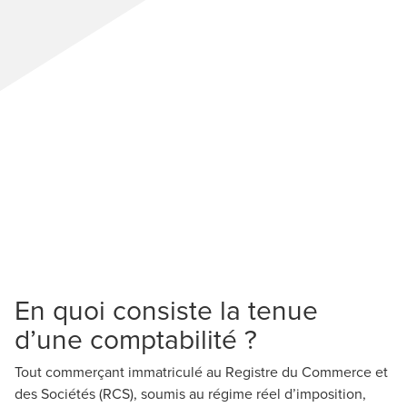
En quoi consiste la tenue
d’une comptabilité ?
Tout commerçant immatriculé au Registre du Commerce et
des Sociétés (RCS), soumis au régime réel d’imposition,