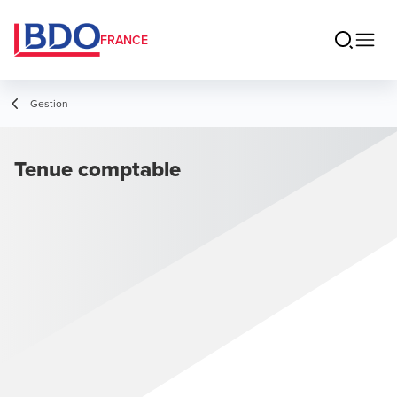
FRANCE
Gestion
Tenue comptable