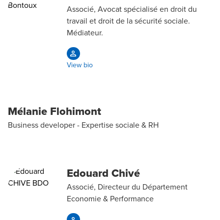
Associé, Avocat spécialisé en droit du
travail et droit de la sécurité sociale.
Médiateur.
View bio
Mélanie Flohimont
Business developer - Expertise sociale & RH
Edouard Chivé
Associé, Directeur du Département
Economie & Performance