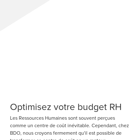
Optimisez votre budget RH
Les Ressources Humaines sont souvent perçues
comme un centre de coût inévitable. Cependant, chez
BDO, nous croyons fermement qu'il est possible de