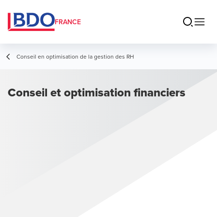
FRANCE
Conseil en optimisation de la gestion des RH
Conseil et optimisation financiers