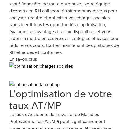
santé financière de toute entreprise. Notre équipe
d'experts en RH collabore étroitement avec vous pour
analyser, réduire et optimiser vos charges sociales.
Nous identifions les opportunités d'optimisation,
évaluons les avantages fiscaux disponibles et vous
aidons à mettre en œuvre des stratégies efficaces pour
réduire vos coûts, tout en maintenant des pratiques de
RH éthiques et conformes.
En savoir plus
L’optimisation de votre
taux AT/MP
Le taux d'Accidents du Travail et de Maladies
Professionnelles (AT/MP) peut significativement
impacter vos coûts de main-d'œuvre. Notre équipe