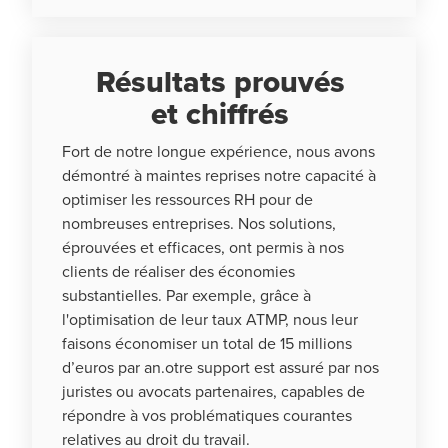
Résultats prouvés
et chiffrés
Fort de notre longue expérience, nous avons
démontré à maintes reprises notre capacité à
optimiser les ressources RH pour de
nombreuses entreprises. Nos solutions,
éprouvées et efficaces, ont permis à nos
clients de réaliser des économies
substantielles. Par exemple, grâce à
l'optimisation de leur taux ATMP, nous leur
faisons économiser un total de 15 millions
d’euros par an.otre support est assuré par nos
juristes ou avocats partenaires, capables de
répondre à vos problématiques courantes
relatives au droit du travail.