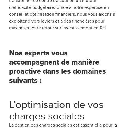
transformer ce centre de coût en un moteur
d'efficacité budgétaire. Grâce à notre expertise en
conseil et optimisation financiers, nous vous aidons à
exploiter divers leviers et aides financières pour
maximiser votre retour sur investissement en RH.
Nos experts vous
accompagnent de manière
proactive dans les domaines
suivants :
L’optimisation de vos
charges sociales
La gestion des charges sociales est essentielle pour la