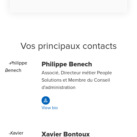
Vos principaux contacts
Philippe Benech
Associé, Directeur métier People
Solutions et Membre du Conseil
d'administration
View bio
Xavier Bontoux