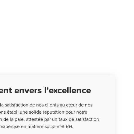
t envers l'excellence
a satisfaction de nos clients au cœur de nos
ns établi une solide réputation pour notre
 de la paie, attestée par un taux de satisfaction
 expertise en matière sociale et RH.