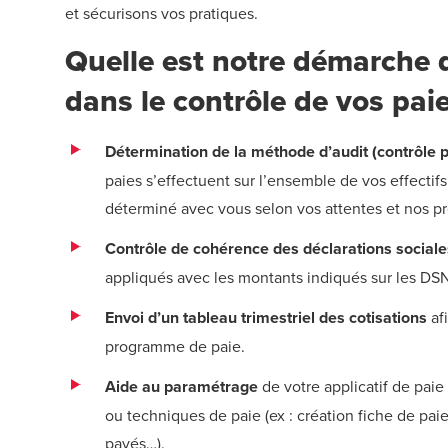
et sécurisons vos pratiques.
Quelle est notre démarch
dans le contrôle de vos paie
Détermination de la méthode d’audit (contrôle 
paies s’effectuent sur l’ensemble de vos effectif
déterminé avec vous selon vos attentes et nos pr
Contrôle de cohérence des déclarations sociale
appliqués avec les montants indiqués sur les DSN
Envoi d’un tableau trimestriel des cotisations
afi
programme de paie.
Aide au paramétrage
de votre applicatif de paie
ou techniques de paie (ex : création fiche de pai
payés…).