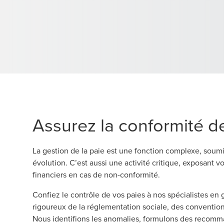
Assurez la conformité d
La gestion de la paie est une fonction complexe, soumi
évolution. C’est aussi une activité critique, exposant v
financiers en cas de non-conformité.
Confiez le contrôle de vos paies à nos spécialistes en g
rigoureux de la réglementation sociale, des conventions
Nous identifions les anomalies, formulons des recomma