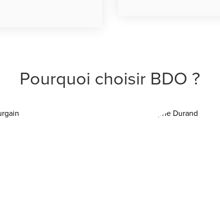
Pourquoi choisir BDO ?