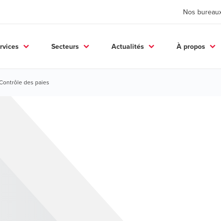
Nos bureau
rvices
Secteurs
Actualités
À propos
Contrôle des paies