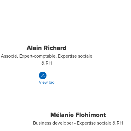
Alain Richard
Associé, Expert-comptable, Expertise sociale
& RH
View bio
Mélanie Flohimont
Business developer - Expertise sociale & RH