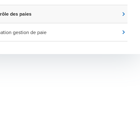
rôle des paies
ation gestion de paie