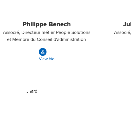
Philippe Benech
Ju
Associé, Directeur métier People Solutions
Associé,
et Membre du Conseil d'administration
View bio