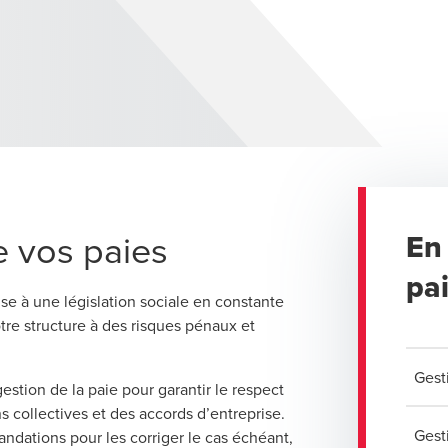
e vos paies
En 
pa
se à une législation sociale en constante
otre structure à des risques pénaux et
Gest
estion de la paie pour garantir le respect
 collectives et des accords d’entreprise.
Gest
ndations pour les corriger le cas échéant,