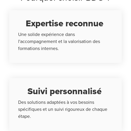
Expertise reconnue
Une solide expérience dans
l'accompagnement et la valorisation des
formations internes.
Suivi personnalisé
Des solutions adaptées à vos besoins
spécifiques et un suivi rigoureux de chaque
étape.