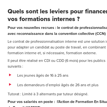
Quels sont les leviers pour finance
vos formations internes ?
Pour vos nouvelles recrues : le contrat de professionnalis
avec reconnaissance dans la convention collective (CCN)
Le contrat de professionnalisation interne est une solution 
pour adapter un candidat au poste de travail, en combinant
formation interne et, si nécessaire, formation externe.
Il peut être réalisé en CDI ou CDD (6 mois) pour les publics
suivants :
Les jeunes âgés de 16 à 25 ans
Les demandeurs d’emploi âgés de 26 ans et plus
Tutorat : Limité à 3 alternants par tuteur désigné.
Pour vos salariés en poste : l’Action de Formation En Situ