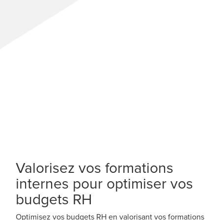
Valorisez vos formations
internes pour optimiser vos
budgets RH
Optimisez vos budgets RH en valorisant vos formations