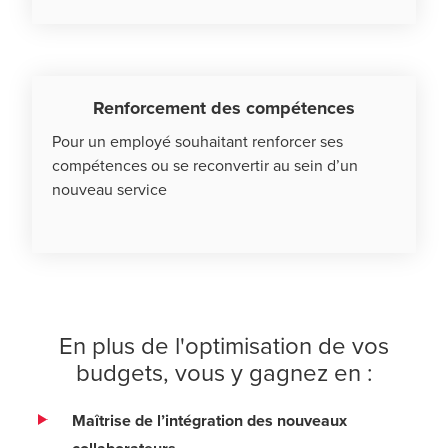
Renforcement des compétences
Pour un employé souhaitant renforcer ses
compétences ou se reconvertir au sein d’un
nouveau service
En plus de l'optimisation de vos
budgets, vous y gagnez en :
Maîtrise de l’intégration des nouveaux