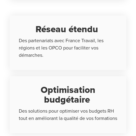
Réseau étendu
Des partenariats avec France Travail, les
régions et les OPCO pour faciliter vos
démarches.
Optimisation
budgétaire
Des solutions pour optimiser vos budgets RH
tout en améliorant la qualité de vos formations