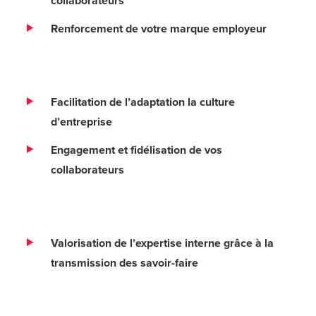
collaborateurs
Renforcement de votre marque employeur
Facilitation de l’adaptation la culture
d’entreprise
Engagement et fidélisation de vos
collaborateurs
Valorisation de l’expertise interne grâce à la
transmission des savoir-faire