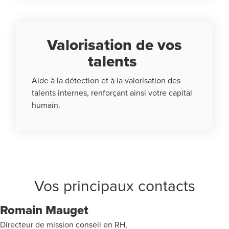
Valorisation de vos
talents
Aide à la détection et à la valorisation des
talents internes, renforçant ainsi votre capital
humain.
Vos principaux contacts
Romain Mauget
Directeur de mission conseil en RH,