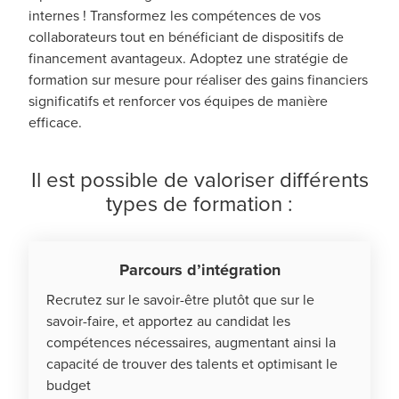
internes ! Transformez les compétences de vos
collaborateurs tout en bénéficiant de dispositifs de
financement avantageux. Adoptez une stratégie de
formation sur mesure pour réaliser des gains financiers
significatifs et renforcer vos équipes de manière
efficace.
Il est possible de valoriser différents
types de formation :
Parcours d’intégration
Recrutez sur le savoir-être plutôt que sur le
savoir-faire, et apportez au candidat les
compétences nécessaires, augmentant ainsi la
capacité de trouver des talents et optimisant le
budget