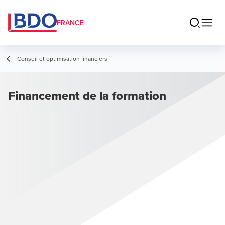
FRANCE
Conseil et optimisation financiers
Financement de la formation