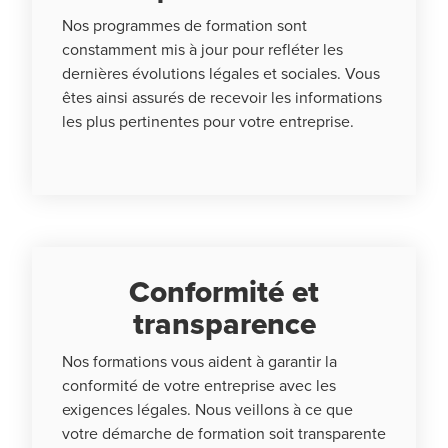
Nos programmes de formation sont
constamment mis à jour pour refléter les
dernières évolutions légales et sociales. Vous
êtes ainsi assurés de recevoir les informations
les plus pertinentes pour votre entreprise.
Conformité et
transparence
Nos formations vous aident à garantir la
conformité de votre entreprise avec les
exigences légales. Nous veillons à ce que
votre démarche de formation soit transparente