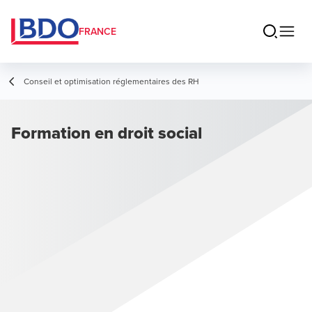
FRANCE
Conseil et optimisation réglementaires des RH
Formation en droit social