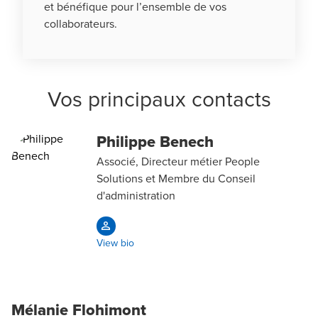
et bénéfique pour l’ensemble de vos
collaborateurs.
Vos principaux contacts
Philippe Benech
Associé, Directeur métier People
Solutions et Membre du Conseil
d'administration
View bio
Mélanie Flohimont