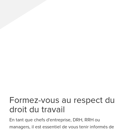
Formez-vous au respect du
droit du travail
En tant que chefs d'entreprise, DRH, RRH ou
managers, il est essentiel de vous tenir informés de