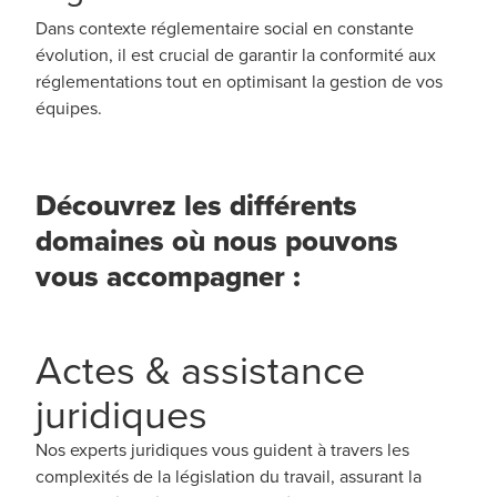
Dans contexte réglementaire social en constante
évolution, il est crucial de garantir la conformité aux
réglementations tout en optimisant la gestion de vos
équipes.
Découvrez les différents
domaines où nous pouvons
vous accompagner :
Actes & assistance
juridiques
Nos experts juridiques vous guident à travers les
complexités de la législation du travail, assurant la