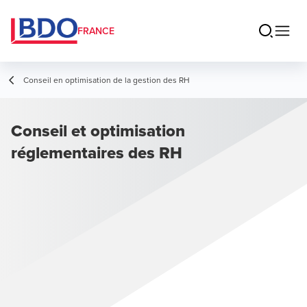
FRANCE
Conseil en optimisation de la gestion des RH
Conseil et optimisation
réglementaires des RH