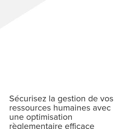
Sécurisez la gestion de vos
ressources humaines avec
une optimisation
règlementaire efficace