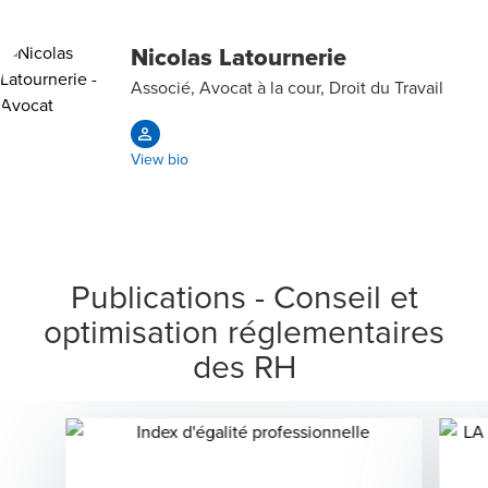
Nicolas Latournerie
Associé, Avocat à la cour, Droit du Travail
View bio
Publications - Conseil et
optimisation réglementaires
des RH