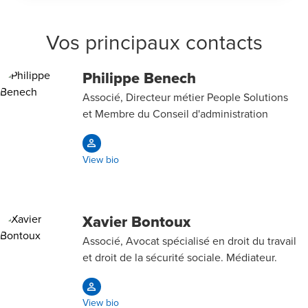
Vos principaux contacts
Philippe Benech
Associé, Directeur métier People Solutions
et Membre du Conseil d'administration
View bio
Xavier Bontoux
Associé, Avocat spécialisé en droit du travail
et droit de la sécurité sociale. Médiateur.
View bio