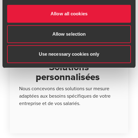
en vigueur, éliminant ainsi tout risque
Allow all cookies
juridique dans un environnement
réglementaire en constante évolution.
Allow selection
Use necessary cookies only
Solutions
personnalisées
Nous concevons des solutions sur mesure
adaptées aux besoins spécifiques de votre
entreprise et de vos salariés.