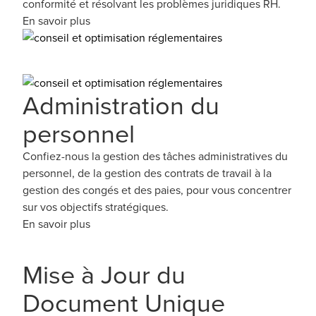
conformité et résolvant les problèmes juridiques RH.
En savoir plus
Administration du
personnel
Confiez-nous la gestion des tâches administratives du
personnel, de la gestion des contrats de travail à la
gestion des congés et des paies, pour vous concentrer
sur vos objectifs stratégiques.
En savoir plus
Mise à Jour du
Document Unique