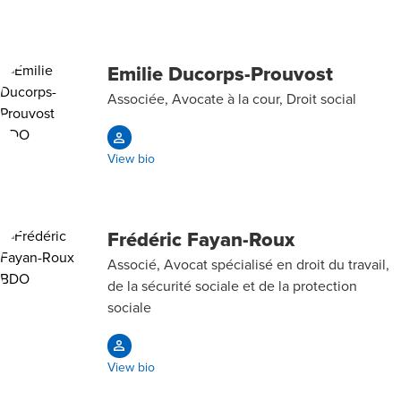
Emilie Ducorps-Prouvost
Associée, Avocate à la cour, Droit social
View bio
Frédéric Fayan-Roux
Associé, Avocat spécialisé en droit du travail,
de la sécurité sociale et de la protection
sociale
View bio