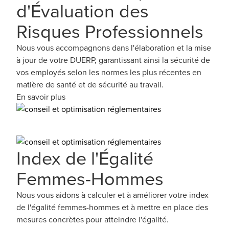
d'Évaluation des
Risques Professionnels
Nous vous accompagnons dans l'élaboration et la mise
à jour de votre DUERP, garantissant ainsi la sécurité de
vos employés selon les normes les plus récentes en
matière de santé et de sécurité au travail.
En savoir plus
Index de l'Égalité
Femmes-Hommes
Nous vous aidons à calculer et à améliorer votre index
de l'égalité femmes-hommes et à mettre en place des
mesures concrètes pour atteindre l'égalité.