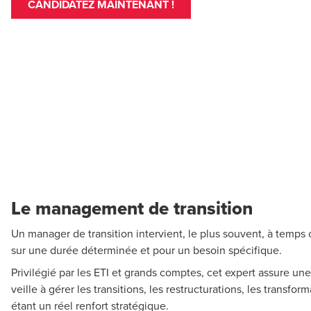
CANDIDATEZ MAINTENANT !
Le management de transition
Un manager de transition intervient, le plus souvent, à temps
sur une durée déterminée et pour un besoin spécifique.
Privilégié par les ETI et grands comptes, cet expert assure une
veille à gérer les transitions, les restructurations, les transf
étant un réel renfort stratégique.