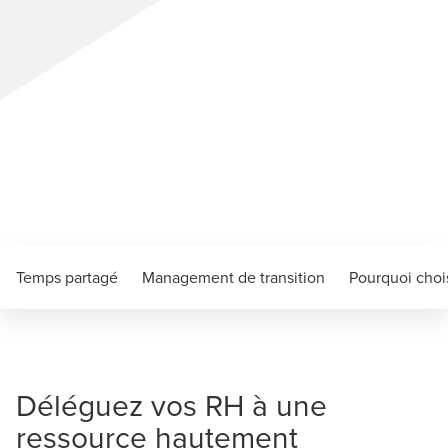
Temps partagé
Management de transition
Pourquoi choi
Déléguez vos RH à une
ressource hautement