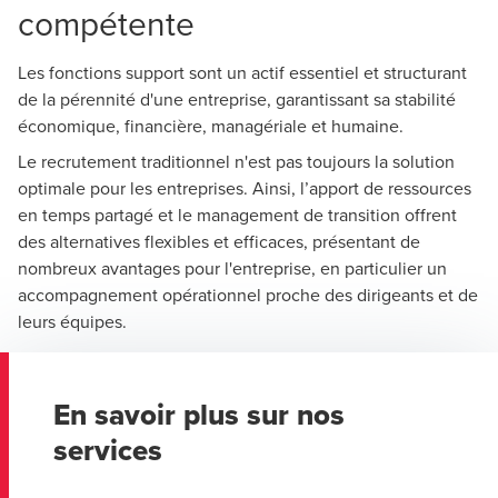
compétente
Les fonctions support sont un actif essentiel et structurant
de la pérennité d'une entreprise, garantissant sa stabilité
économique, financière, managériale et humaine.
Le recrutement traditionnel n'est pas toujours la solution
optimale pour les entreprises. Ainsi, l’apport de ressources
en temps partagé et le management de transition offrent
des alternatives flexibles et efficaces, présentant de
nombreux avantages pour l'entreprise, en particulier un
accompagnement opérationnel proche des dirigeants et de
leurs équipes.
En savoir plus sur nos
services