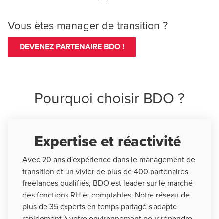
Vous êtes manager de transition ?
DEVENEZ PARTENAIRE BDO !
Pourquoi choisir BDO ?
Expertise et réactivité
Avec 20 ans d'expérience dans le management de
transition et un vivier de plus de 400 partenaires
freelances qualifiés, BDO est leader sur le marché
des fonctions RH et comptables. Notre réseau de
plus de 35 experts en temps partagé s'adapte
rapidement à votre environnement pour répondre