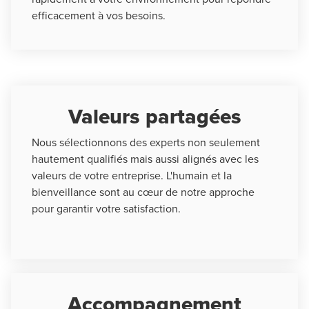
efficacement à vos besoins.
Valeurs partagées
Nous sélectionnons des experts non seulement
hautement qualifiés mais aussi alignés avec les
valeurs de votre entreprise. L'humain et la
bienveillance sont au cœur de notre approche
pour garantir votre satisfaction.
Accompagnement