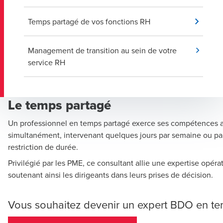
Temps partagé de vos fonctions RH
Management de transition au sein de votre
service RH
Le temps partagé
Un professionnel en temps partagé exerce ses compétences au
simultanément, intervenant quelques jours par semaine ou pa
restriction de durée.
Privilégié par les PME, ce consultant allie une expertise opéra
soutenant ainsi les dirigeants dans leurs prises de décision.
Vous souhaitez devenir un expert BDO en te