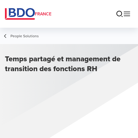
FRANCE
People Solutions
Temps partagé et management de
transition des fonctions RH