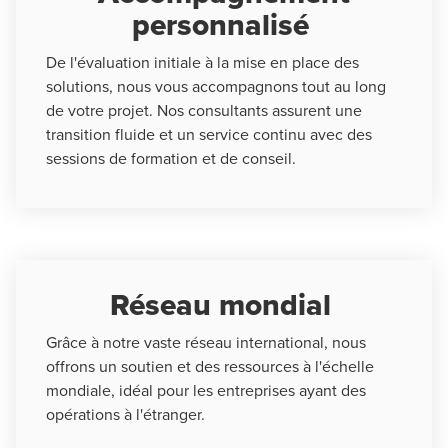
personnalisé
De l'évaluation initiale à la mise en place des
solutions, nous vous accompagnons tout au long
de votre projet. Nos consultants assurent une
transition fluide et un service continu avec des
sessions de formation et de conseil.
Réseau mondial
Grâce à notre vaste réseau international, nous
offrons un soutien et des ressources à l'échelle
mondiale, idéal pour les entreprises ayant des
opérations à l'étranger.