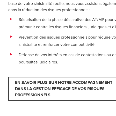
base de votre sinistralité réelle, nous vous assistons égale
dans la réduction des risques professionnels :
Sécurisation de la phase déclarative des AT/MP pour 
prémunir contre les risques financiers, juridiques et d
Prévention des risques professionnels pour réduire vo
sinistralité et renforcer votre compétitivité.
Défense de vos intérêts en cas de contestations ou d
poursuites judiciaires.
EN SAVOIR PLUS SUR NOTRE ACCOMPAGNEMENT
DANS LA GESTION EFFICACE DE VOS RISQUES
PROFESSIONNELS