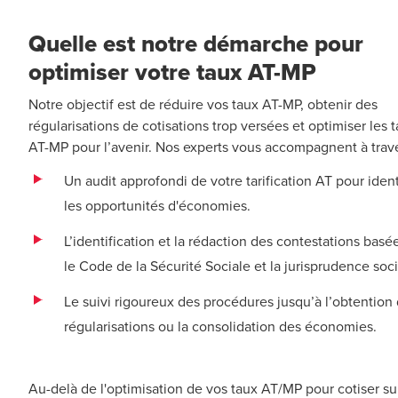
Quelle est notre démarche pour
optimiser votre taux AT-MP
Notre objectif est de réduire vos taux AT-MP, obtenir des
régularisations de cotisations trop versées et optimiser les 
AT-MP pour l’avenir. Nos experts vous accompagnent à trave
Un audit approfondi de votre tarification AT pour ident
les opportunités d'économies.
L’identification et la rédaction des contestations basé
le Code de la Sécurité Sociale et la jurisprudence soci
Le suivi rigoureux des procédures jusqu’à l’obtention
régularisations ou la consolidation des économies.
Au-delà de l'optimisation de vos taux AT/MP pour cotiser sur