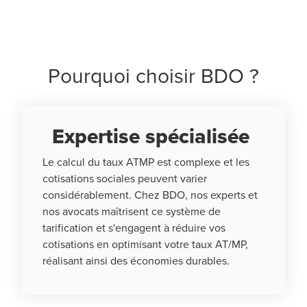
Pourquoi choisir BDO ?
Expertise spécialisée
Le calcul du taux ATMP est complexe et les
cotisations sociales peuvent varier
considérablement. Chez BDO, nos experts et
nos avocats maîtrisent ce système de
tarification et s'engagent à réduire vos
cotisations en optimisant votre taux AT/MP,
réalisant ainsi des économies durables.