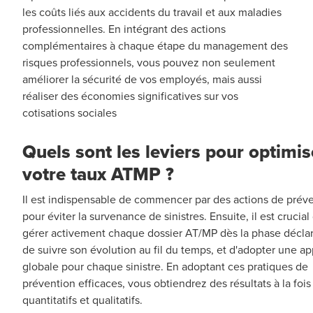
les coûts liés aux accidents du travail et aux maladies
professionnelles. En intégrant des actions
complémentaires à chaque étape du management des
risques professionnels, vous pouvez non seulement
améliorer la sécurité de vos employés, mais aussi
réaliser des économies significatives sur vos
cotisations sociales
Quels sont les leviers pour optimis
votre taux ATMP ?
Il est indispensable de commencer par des actions de prév
pour éviter la survenance de sinistres. Ensuite, il est crucial
gérer activement chaque dossier AT/MP dès la phase déclar
de suivre son évolution au fil du temps, et d'adopter une a
globale pour chaque sinistre. En adoptant ces pratiques de
prévention efficaces, vous obtiendrez des résultats à la fois
quantitatifs et qualitatifs.