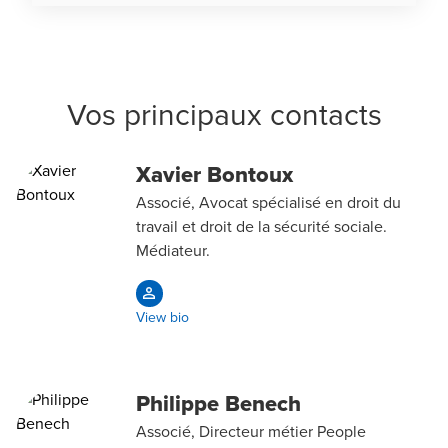
Vos principaux contacts
Xavier Bontoux
Associé, Avocat spécialisé en droit du
travail et droit de la sécurité sociale.
Médiateur.
View bio
Philippe Benech
Associé, Directeur métier People