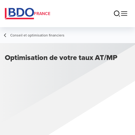
FRANCE
Conseil et optimisation financiers
Optimisation de votre taux AT/MP