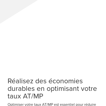
Réalisez des économies
durables en optimisant votre
taux AT/MP
Optimiser votre taux AT/MP est essentiel pour réduire