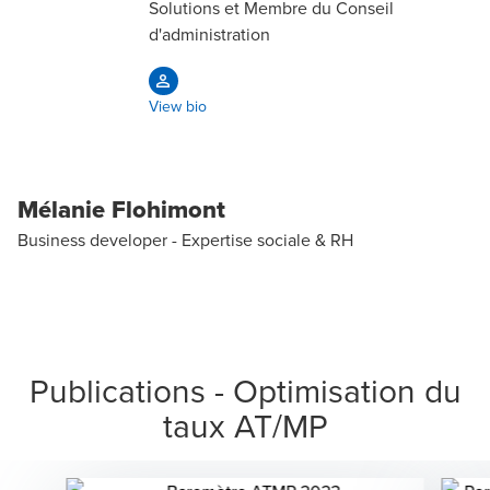
Solutions et Membre du Conseil
d'administration
View bio
Mélanie Flohimont
Business developer - Expertise sociale & RH
Publications - Optimisation du
taux AT/MP