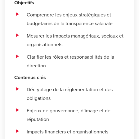
Objectifs
Comprendre les enjeux stratégiques et
budgétaires de la transparence salariale
Mesurer les impacts managériaux, sociaux et
organisationnels
Clarifier les rôles et responsabilités de la
direction
Contenus clés
Décryptage de la réglementation et des
obligations
Enjeux de gouvernance, d’image et de
réputation
Impacts financiers et organisationnels