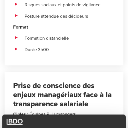
Risques sociaux et points de vigilance
Posture attendue des décideurs
Format
Formation distancielle
Durée 3h00
Prise de conscience des
enjeux managériaux face à la
transparence salariale
Cibles :
Équipes RH / managers
Objectifs