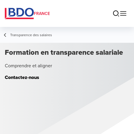
FRANCE
Transparence des salaires
Formation en transparence salariale
Comprendre et aligner
Contactez-nous