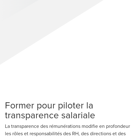
Former pour piloter la
transparence salariale
La transparence des rémunérations modifie en profondeur
les rôles et responsabilités des RH, des directions et des