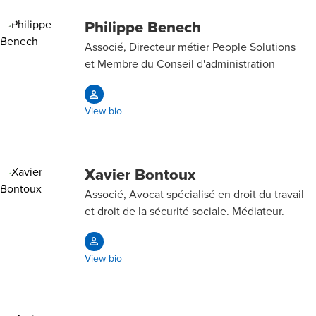
Philippe Benech
Associé, Directeur métier People Solutions
et Membre du Conseil d'administration
View bio
Xavier Bontoux
Associé, Avocat spécialisé en droit du travail
et droit de la sécurité sociale. Médiateur.
View bio