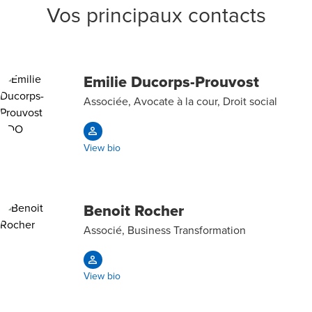
Vos principaux contacts
Emilie Ducorps-Prouvost
Associée, Avocate à la cour, Droit social
View bio
Benoit Rocher
Associé, Business Transformation
View bio