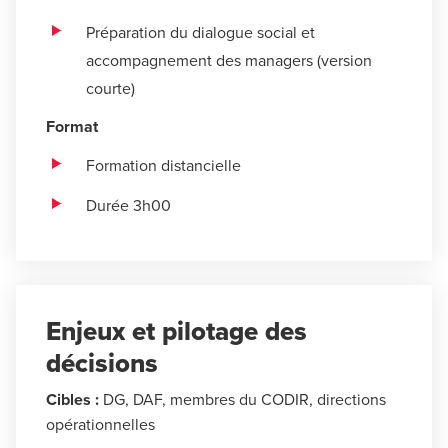
Préparation du dialogue social et
accompagnement des managers (version
courte)
Format
Formation distancielle
Durée 3h00
Enjeux et pilotage des
décisions
Cibles :
DG, DAF, membres du CODIR, directions
opérationnelles