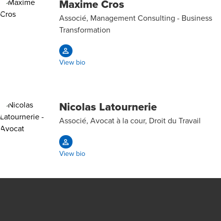
Maxime Cros
Associé, Management Consulting - Business
Transformation
View bio
Nicolas Latournerie
Associé, Avocat à la cour, Droit du Travail
View bio