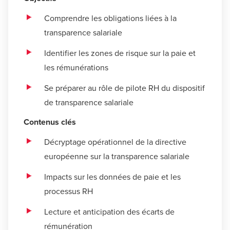
Comprendre les obligations liées à la
transparence salariale
Identifier les zones de risque sur la paie et
les rémunérations
Se préparer au rôle de pilote RH du dispositif
de transparence salariale
Contenus clés
Décryptage opérationnel de la directive
européenne sur la transparence salariale
Impacts sur les données de paie et les
processus RH
Lecture et anticipation des écarts de
rémunération