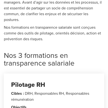
managers. Avant d’agir sur les données et les processus, il
est essentiel de partager un socle de compréhension
commun, de clarifier les enjeux et de sécuriser les
postures.
Nos formations en transparence salariale sont conçues
comme des outils de pilotage, orientés décision, action et
prévention des risques.
Nos 3 formations en
transparence salariale
Pilotage RH
Cibles :
DRH, Responsables RH, Responsables
rémunération
Objectifs